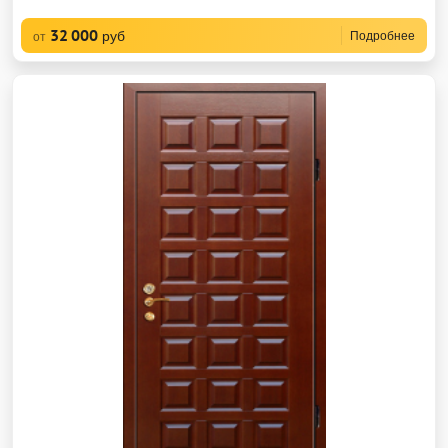
32 000
руб
Подробнее
от