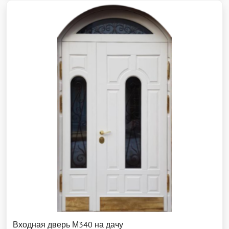
Входная дверь М340 на дачу