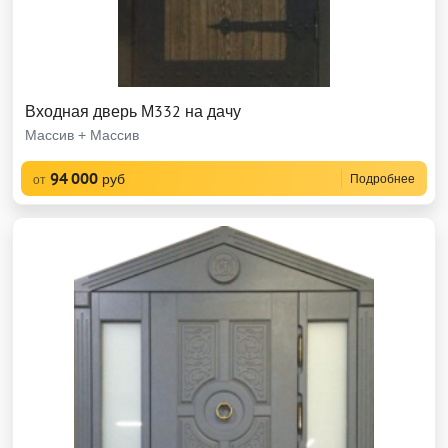
Входная дверь М332 на дачу
Массив + Массив
94 000
руб
Подробнее
от