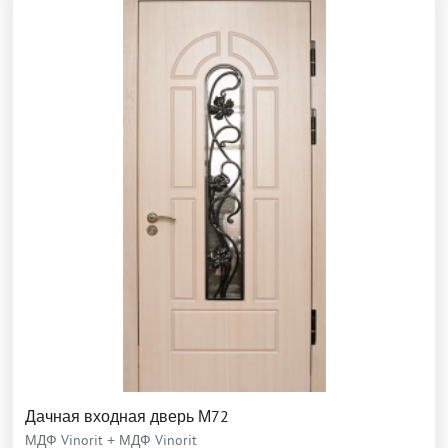
Дачная входная дверь М72
МДФ Vinorit + МДФ Vinorit