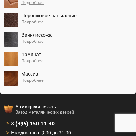
Подробнее
Порошковое напыление
Подробнее
Винилискожа
Подробнее
Ламинат
Подробнее
Массив
Подробнее
Универсал-сталь
Завод металлических дверей
8 (495) 150-11-30
Ежедневно с 9:00 до 21:00