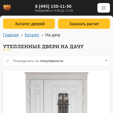
8 (495) 150-11-30
Ежедневно с 9:00 до 21:00
Каталог дверей
Заказать расчет
Главная
Каталог
На дачу
УТЕПЛЕННЫЕ ДВЕРИ НА ДАЧУ
Упорядочить по
популярности