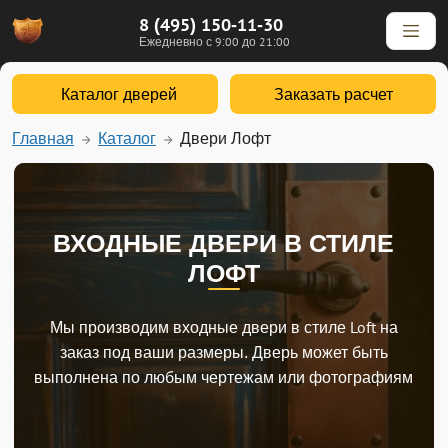
8 (495) 150-11-30
Ежедневно с 9:00 до 21:00
Каталог дверей
Заказать расчет
Главная
Каталог
Двери Лофт
ВХОДНЫЕ ДВЕРИ В СТИЛЕ
ЛОФТ
Мы производим входные двери в стиле Loft на
заказ под ваши размеры. Дверь может быть
выполнена по любым чертежам или фотографиям