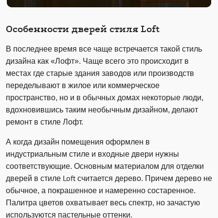
Особенности дверей стиля Loft
В последнее время все чаще встречается такой стиль
дизайна как «Лофт». Чаще всего это происходит в
местах где старые здания заводов или производств
переделывают в жилое или коммерческое
пространство, но и в обычных домах некоторые люди,
вдохновившись таким необычным дизайном, делают
ремонт в стиле Лофт.
А когда дизайн помещения оформлен в
индустриальным стиле и входные двери нужны
соответствующие. Основным материалом для отделки
дверей в стиле Loft считается дерево. Причем дерево не
обычное, а покрашенное и намеренно состаренное.
Палитра цветов охватывает весь спектр, но зачастую
используются пастельные оттенки.