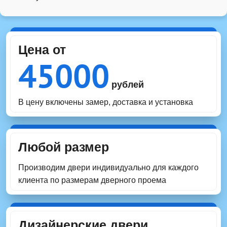
Цена от
45000
рублей
В цену включены замер, доставка и установка
Любой размер
Производим двери индивидуально для каждого
клиента по размерам дверного проема
Дизайнерские двери