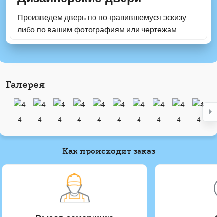
Произведем дверь по понравившемуся эскизу,
либо по вашим фотографиям или чертежам
Галерея
4
4
4
4
4
4
4
4
4
4
Как происходит заказ