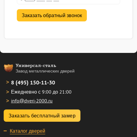
Универсал-сталь
Завод металлических дверей
8 (495) 150-11-30
Ежедневно с 9:00 до 21:00
info@dveri-2000.ru
Заказать бесплатный замер
Каталог дверей