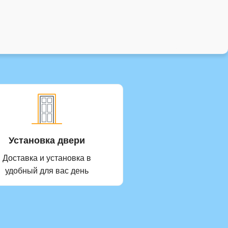
Установка двери
Доставка и установка в
удобный для вас день