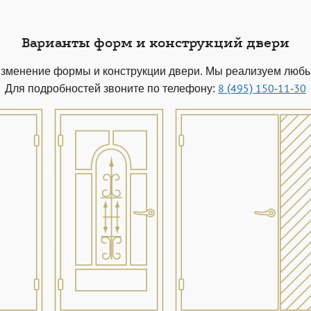
Варианты форм и конструкций двери
изменение формы и конструкции двери. Мы реализуем люб
Для подробностей звоните по телефону:
8 (495) 150-11-30