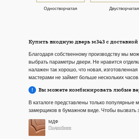
Одностворчатая
Двустворчатая
Купить входную дверь м343 с доставкой
Благодаря собственному производству мы може
выбрать параметры двери. Не нравится отделк
налажен так хорошо, что новая, изготовленная
мастерами не займет больше нескольких часов.
Вы можете комбинировать любые ва
В каталоге представлены только популярные м
замерщиков в бумажном виде. Чтобы вызвать 
МДФ
Подробнее