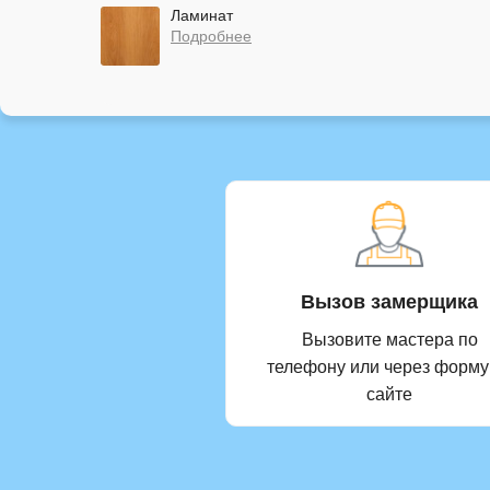
Ламинат
Подробнее
Вызов замерщика
Вызовите мастера по
телефону или через форму
сайте