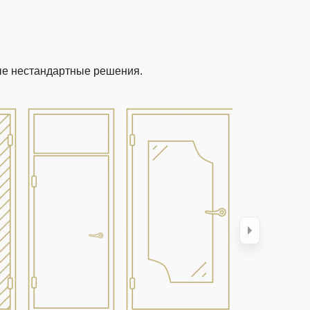
ые нестандартные решения.