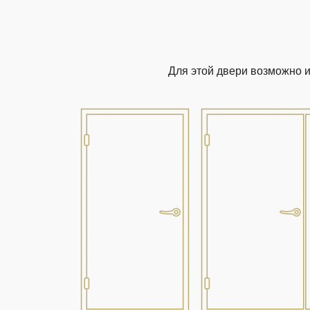
Для этой двери возможно 