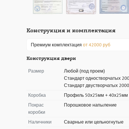
Конструкция и комплектация
Премиум комплектация
от 42000 руб
Конструкция двери
Размер
Любой (под проем)
Стандарт одностворчатых 20
Стандарт двустворчатых 200
Коробка
Профиль 50х25мм + 40х25мм
Покрас
Порошковое напыление
коробки
Наличники
Сварные или цельногнутые