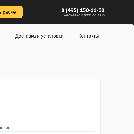
8 (495) 150-11-30
ь расчет
Ежедневно с 9:00 до 21:00
Доставка и установка
Контакты
шпон