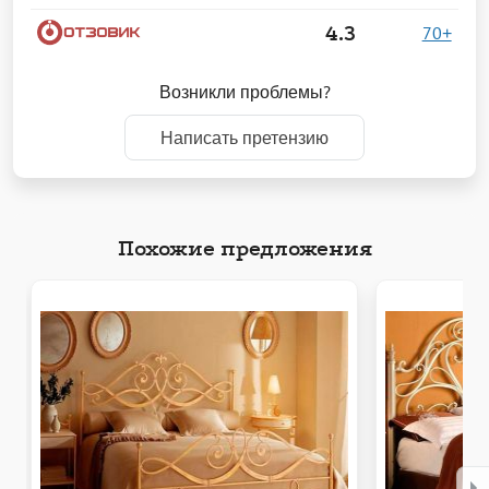
4.3
70+
Возникли проблемы?
Написать претензию
Похожие предложения