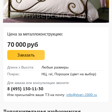
Цена за металлоконструкцию:
70 000
руб
Заказать
Длина х Высота:
Любые размеры
Покрас:
НЦ, ral, Порошок (цвет на выбор)
Для заказа или консультации звоните:
8 (495) 150-11-30
Или присылайте ваше ТЗ на почту:
info@dveri-2000.ru
Дополнительная информация