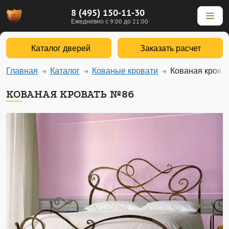
8 (495) 150-11-30
Ежедневно с 9:00 до 21:00
Каталог дверей
Заказать расчет
Главная
Каталог
Кованые кровати
Кованая крова
КОВАНАЯ КРОВАТЬ №86