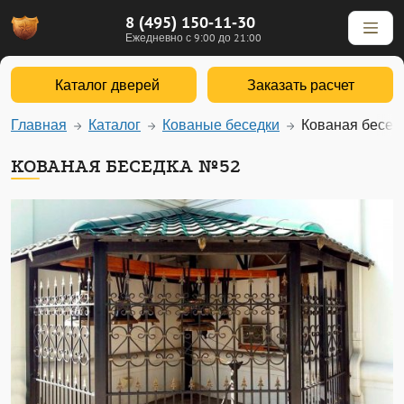
8 (495) 150-11-30
Ежедневно с 9:00 до 21:00
Каталог дверей
Заказать расчет
Главная
Каталог
Кованые беседки
Кованая бесед
КОВАНАЯ БЕСЕДКА №52