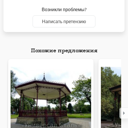
Возникли проблемы?
Написать претензию
Похожие предложения