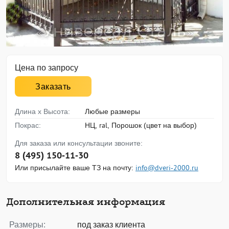
Цена по запросу
Заказать
Длина х Высота:
Любые размеры
Покрас:
НЦ, ral, Порошок (цвет на выбор)
Для заказа или консультации звоните:
8 (495) 150-11-30
Или присылайте ваше ТЗ на почту:
info@dveri-2000.ru
Дополнительная информация
Размеры:
под заказ клиента