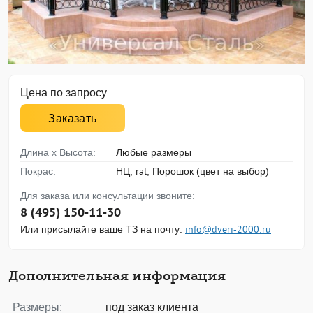
Цена по запросу
Заказать
Длина х Высота:
Любые размеры
Покрас:
НЦ, ral, Порошок (цвет на выбор)
Для заказа или консультации звоните:
8 (495) 150-11-30
Или присылайте ваше ТЗ на почту:
info@dveri-2000.ru
Дополнительная информация
Размеры:
под заказ клиента