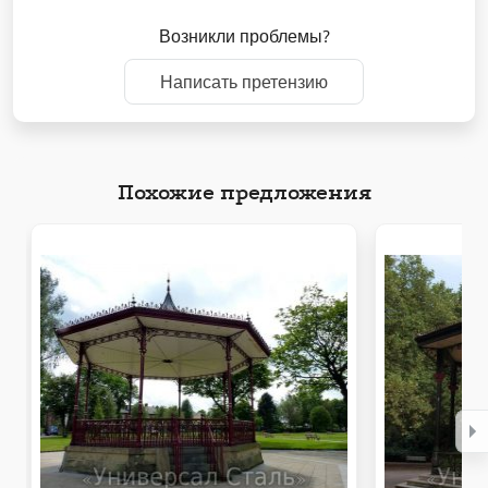
Возникли проблемы?
Написать претензию
Похожие предложения