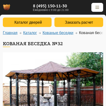
8 (495) 150-11-30
Ежедневно с 9:00 до 21:00
Каталог дверей
Заказать расчет
Главная
Каталог
Кованые беседки
Кованая бесед
КОВАНАЯ БЕСЕДКА №32