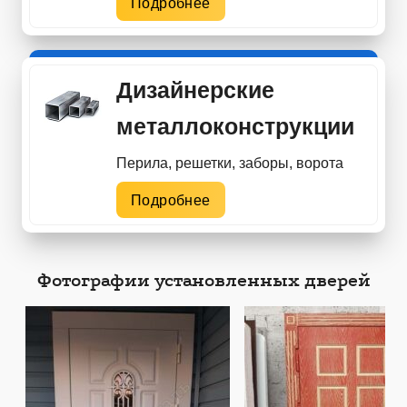
Подробнее
Дизайнерские
металлоконструкции
Перила, решетки, заборы, ворота
Подробнее
Фотографии установленных дверей