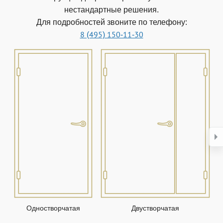
нестандартные решения.
Для подробностей звоните по телефону:
8 (495) 150-11-30
Одностворчатая
Двустворчатая