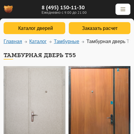
8 (495) 150-11-30
Ежедневно с 9:00 до 21:00
Каталог дверей
Заказать расчет
Главная
Каталог
Тамбурные
Тамбурная дверь Т5
ТАМБУРНАЯ ДВЕРЬ Т55