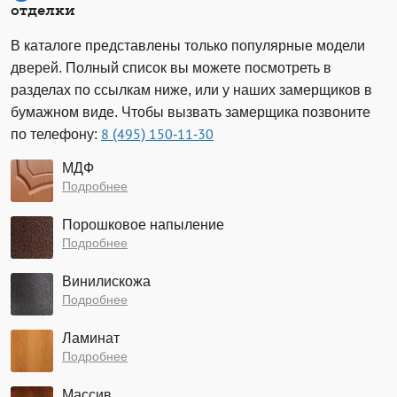
отделки
В каталоге представлены только популярные модели
дверей. Полный список вы можете посмотреть в
разделах по ссылкам ниже, или у наших замерщиков в
бумажном виде. Чтобы вызвать замерщика позвоните
по телефону:
8 (495) 150-11-30
МДФ
Подробнее
Порошковое напыление
Подробнее
Винилискожа
Подробнее
Ламинат
Подробнее
Массив