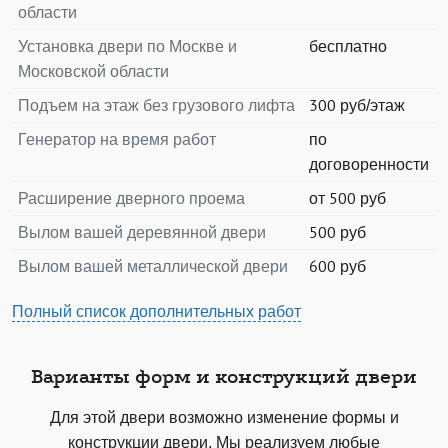
области
Установка двери по Москве и
бесплатно
Московской области
Подъем на этаж без грузового лифта
300 руб/этаж
Генератор на время работ
по
договоренности
Расширение дверного проема
от 500 руб
Вылом вашей деревянной двери
500 руб
Вылом вашей металлической двери
600 руб
Полный список дополнительных работ
Варианты форм и конструкций двери
Для этой двери возможно изменение формы и
конструкции двери. Мы реализуем любые