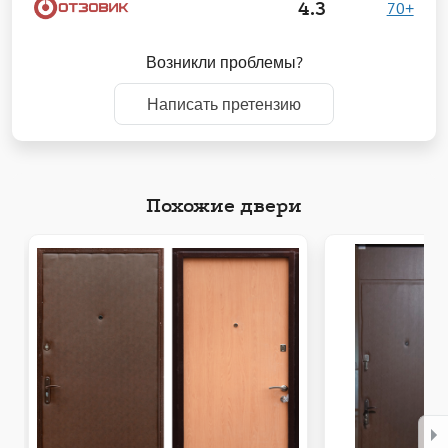
4.3
70+
Возникли проблемы?
Написать претензию
Похожие двери