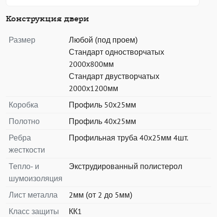
Конструкция двери
Размер
Любой (под проем)
Стандарт одностворчатых
2000х800мм
Стандарт двустворчатых
2000х1200мм
Коробка
Профиль 50х25мм
Полотно
Профиль 40х25мм
Ребра
Профильная труба 40х25мм 4шт.
жесткости
Тепло- и
Экструдированный полистерол
шумоизоляция
Лист металла
2мм (от 2 до 5мм)
Класс защиты
КК1