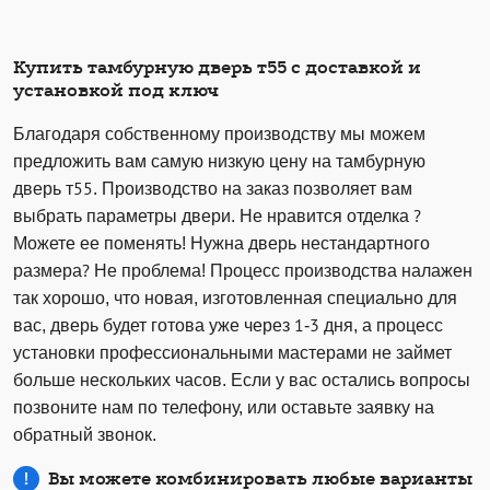
Купить тамбурную дверь т55 с доставкой и
установкой под ключ
Благодаря собственному производству мы можем
предложить вам самую низкую цену на тамбурную
дверь т55. Производство на заказ позволяет вам
выбрать параметры двери. Не нравится отделка ?
Можете ее поменять! Нужна дверь нестандартного
размера? Не проблема! Процесс производства налажен
так хорошо, что новая, изготовленная специально для
вас, дверь будет готова уже через 1-3 дня, а процесс
установки профессиональными мастерами не займет
больше нескольких часов. Если у вас остались вопросы
позвоните нам по телефону, или оставьте заявку на
обратный звонок.
Вы можете комбинировать любые варианты