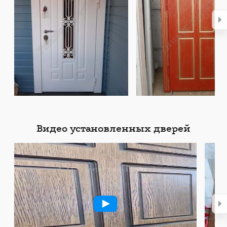
Видео установленных дверей