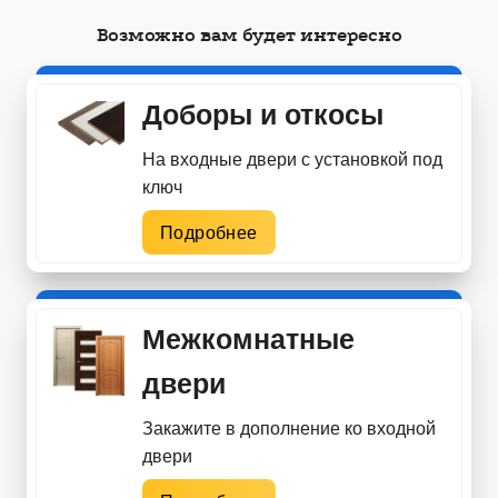
Возможно вам будет интересно
Доборы и откосы
На входные двери с установкой под
ключ
Подробнее
Межкомнатные
двери
Закажите в дополнение ко входной
двери