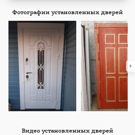
Фотографии установленных дверей
Видео установленных дверей