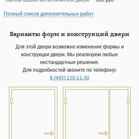
Полный список дополнительных работ
Варианты форм и конструкций двери
Для этой двери возможно изменение формы и
конструкции двери. Мы реализуем любые
нестандартные решения.
Для подробностей звоните по телефону:
8 (495) 150-11-30