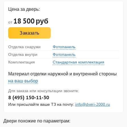
Цена за дверь:
18 500
руб
от
Заказать
Отделка снаружи
Фотопанель
Отделка внутри
Фотопанель
Комплектация
Стандартная комплектация
Материал отделки наружной и внутренней стороны
на ваш выбор
Для заказа или консультации звоните:
8 (495) 150-11-30
Или присылайте ваше ТЗ на почту:
info@dveri-2000.ru
Двери похожие по параметрам: