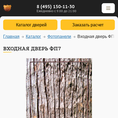
8 (495) 150-11-30
Ежедневно с 9:00 до 21:00
Каталог дверей
Заказать расчет
Главная
Каталог
Фотопанели
Входная дверь ФП7
ВХОДНАЯ ДВЕРЬ ФП7