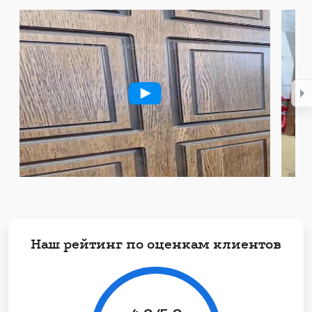
Наш рейтинг по оценкам клиентов