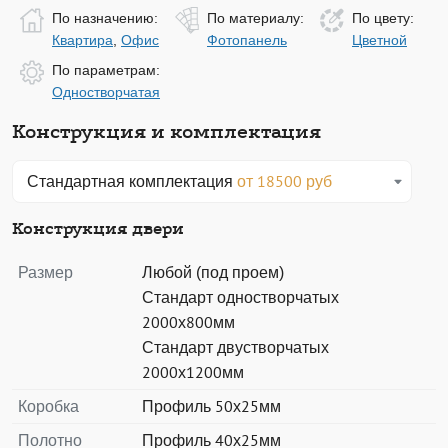
По назначению:
По материалу:
По цвету:
Квартира
,
Офис
Фотопанель
Цветной
По параметрам:
Одностворчатая
Конструкция и комплектация
Стандартная комплектация
от 18500 руб
Конструкция двери
Размер
Любой (под проем)
Стандарт одностворчатых
2000х800мм
Стандарт двустворчатых
2000х1200мм
Коробка
Профиль 50х25мм
Полотно
Профиль 40х25мм