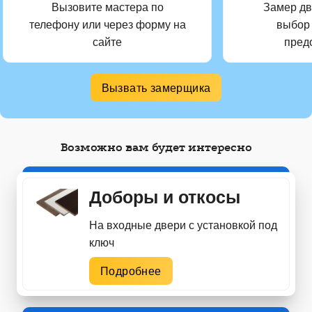
Вызовите мастера по
Замер дв
телефону или через форму на
выбор
сайте
пред
Вызвать замерщика
Возможно вам будет интересно
Доборы и откосы
На входные двери с установкой под
ключ
Подробнее