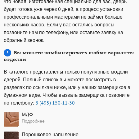
что новая, изготовленная специально для вас, дверь
будет готова уже через 0 дней, а процесс установки
профессиональными мастерами не займет больше
нескольких часов. Если у вас остались вопросы
позвоните нам по телефону, или оставьте заявку на
обратный звонок.
Вы можете комбинировать любые варианты
отделки
В каталоге представлены только популярные модели
дверей. Полный список вы можете посмотреть в
разделах по ссылкам ниже, или у наших замерщиков в
бумажном виде. Чтобы вызвать замерщика позвоните
по телефону:
8 (495) 150-11-30
МДФ
Подробнее
Порошковое напыление