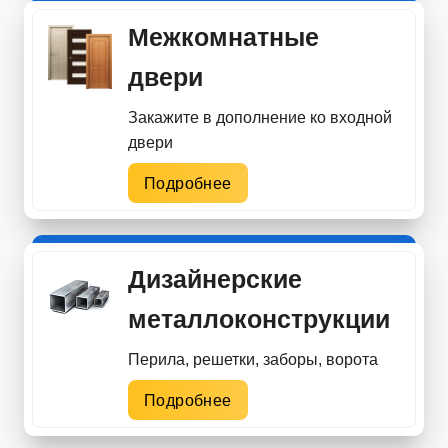
Межкомнатные
двери
Закажите в дополнение ко входной
двери
Подробнее
Дизайнерские
металлоконструкции
Перила, решетки, заборы, ворота
Подробнее