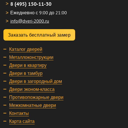
8 (495) 150-11-30
Ежедневно с 9:00 до 21:00
info@dveri-2000.ru
Заказать бесплатный замер
Каталог дверей
Металлоконструкции
Двери в квартиру
Двери в тамбур
Двери в загородный дом
Двери эконом-класса
Противопожарные двери
Межкомнатные двери
Контакты
Карта сайта