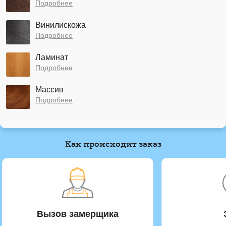
Подробнее
Винилискожа
Подробнее
Ламинат
Подробнее
Массив
Подробнее
Как происходит заказ
Вызов замерщика