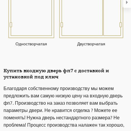
Одностворчатая
Двустворчатая
Купить входную дверь фп7 с доставкой и
установкой под ключ
Благодаря собственному производству мы можем
предложить вам самую низкую цену на входную дверь
фп7. Производство на заказ позволяет вам выбрать
параметры двери. Не нравится отделка ? Можете ее
поменять! Нужна дверь нестандартного размера? Не
проблема! Процесс производства налажен так хорошо,