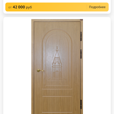
42 000
руб
Подробнее
от