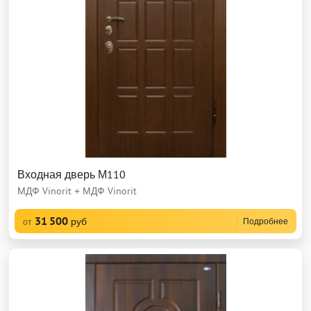
Входная дверь М110
МДФ Vinorit + МДФ Vinorit
31 500
руб
Подробнее
от