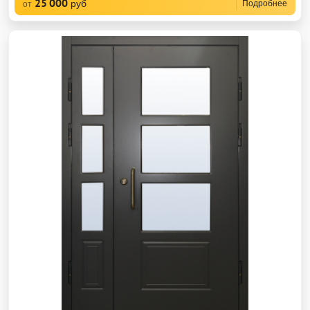
25 000
руб
Подробнее
от