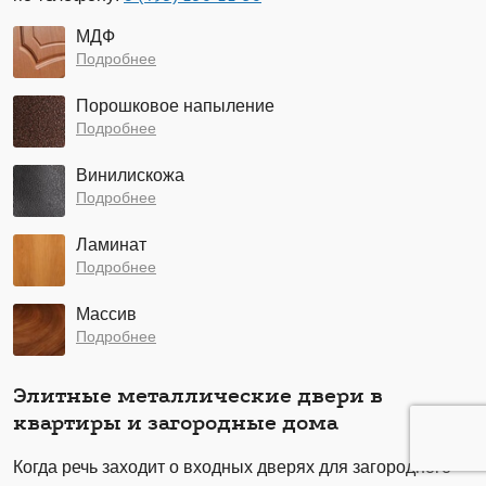
МДФ
Подробнее
Порошковое напыление
Подробнее
Винилискожа
Подробнее
Ламинат
Подробнее
Массив
Подробнее
Элитные металлические двери в
квартиры и загородные дома
Когда речь заходит о входных дверях для загородного