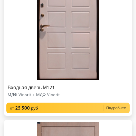
Входная дверь М121
МДФ Vinorit + МДФ Vinorit
25 500
руб
Подробнее
от