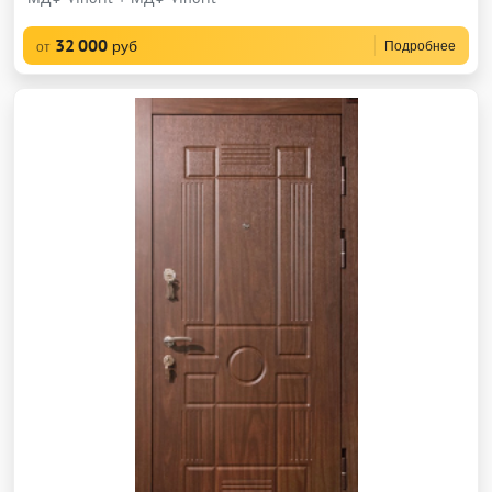
32 000
руб
Подробнее
от