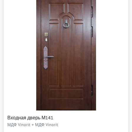
Входная дверь М141
МДФ Vinorit + МДФ Vinorit