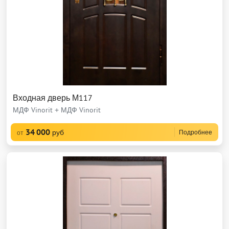
Входная дверь М117
МДФ Vinorit + МДФ Vinorit
34 000
руб
Подробнее
от