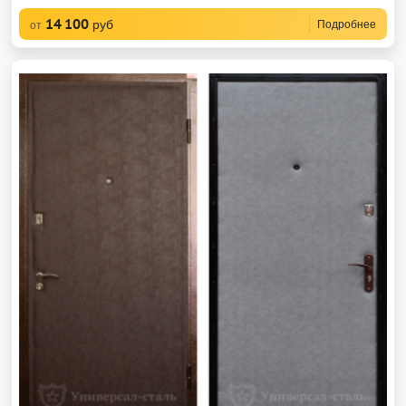
14 100
руб
Подробнее
от