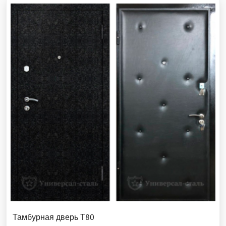
Тамбурная дверь Т80