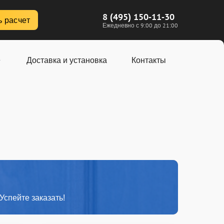
8 (495) 150-11-30
ь расчет
Ежедневно с 9:00 до 21:00
Доставка и установка
Контакты
Успейте заказать!