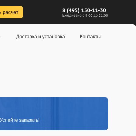
8 (495) 150-11-30
ь расчет
Ежедневно с 9:00 до 21:00
Доставка и установка
Контакты
Успейте заказать!