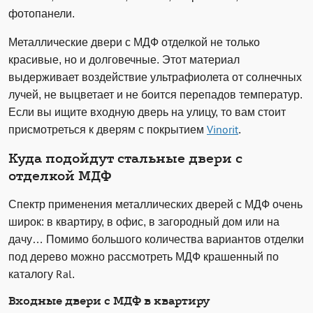
фотопанели.
Металлические двери с МДФ отделкой не только
красивые, но и долговечные. Этот материал
выдерживает воздействие ультрафиолета от солнечных
лучей, не выцветает и не боится перепадов температур.
Если вы ищите входную дверь на улицу, то вам стоит
присмотреться к дверям с покрытием
Vinorit
.
Куда подойдут стальные двери с
отделкой МДФ
Спектр применения металлических дверей с МДФ очень
широк: в квартиру, в офис, в загородный дом или на
дачу… Помимо большого количества вариантов отделки
под дерево можно рассмотреть МДФ крашенный по
каталогу Ral.
Входные двери с МДФ в квартиру