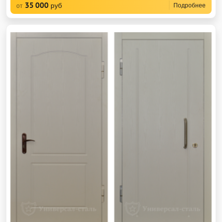
35 000
руб
Подробнее
от