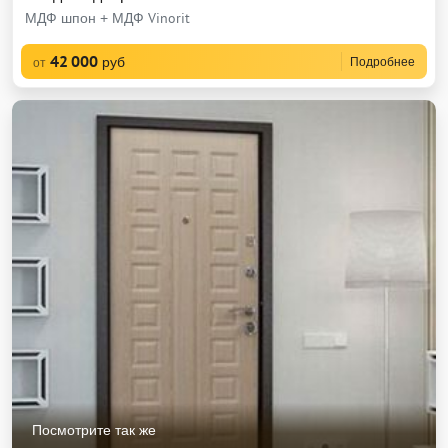
МДФ шпон + МДФ Vinorit
42 000
руб
Подробнее
от
Посмотрите так же