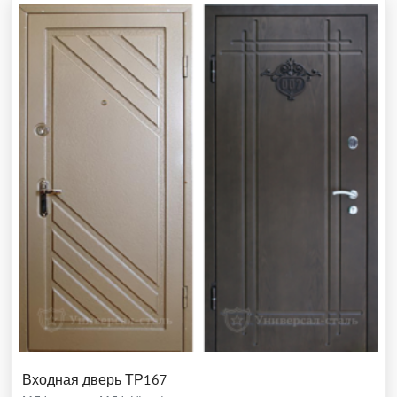
Входная дверь ТР167