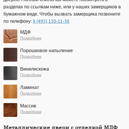
разделах по ссылкам ниже, или у наших замерщиков в
бумажном виде. Чтобы вызвать замерщика позвоните
по телефону:
8 (495) 150-11-30
МДФ
Подробнее
Порошковое напыление
Подробнее
Винилискожа
Подробнее
Ламинат
Подробнее
Массив
Подробнее
Металлические двери с отделкой МДФ