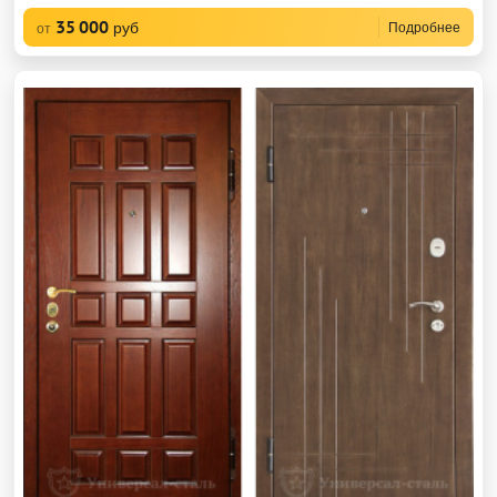
35 000
руб
Подробнее
от