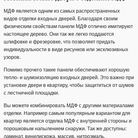
МДФ является одним из самых распространенных
видов отделки входных дверей. Благодаря своим
физическим свойствам панели МДФ отлично имитируют
настоящее дерево. Они так же легко поддаются
шлифовке и фрезеровке, что позволяет придать
индивидуальности в виде рисунков или эксклюзивных
узоров.
Помимо прочего такие панели обеспечивают хорошую
тепло- и шумоизоляцию входных дверей. Это важно при
установке двери в квартиру, чтобы защититься от шумов
с лестничной площадки.
Вы можете комбинировать МДФ с другими материалами
отделки. Например самым популярным вариантом для
квартир является отделка МДФ с внутренней стороны и
порошковым напылением снаружи. Так же доступны:
ламинат, винилискожа, массив, нитроэмаль,