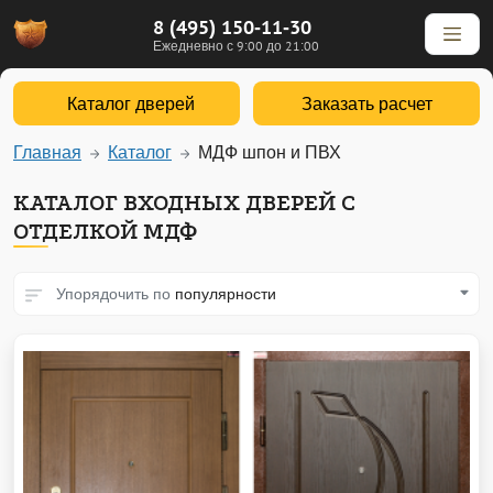
8 (495) 150-11-30
Ежедневно с 9:00 до 21:00
Каталог дверей
Заказать расчет
Главная
Каталог
МДФ шпон и ПВХ
КАТАЛОГ ВХОДНЫХ ДВЕРЕЙ С
ОТДЕЛКОЙ МДФ
Упорядочить по
популярности