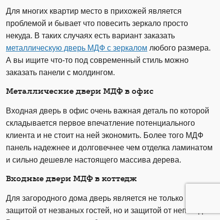
Для многих квартир место в прихожей является
проблемой и бывает что повесить зеркало просто
некуда. В таких случаях есть вариант заказать
металлическую дверь МДФ с зеркалом
любого размера.
А вы ищите что-то под современный стиль можно
заказать панели с молдингом.
Металлические двери МДФ в офис
Входная дверь в офис очень важная деталь по которой
складывается первое впечатление потенциального
клиента и не стоит на ней экономить. Более того МДФ
панель надежнее и долговечнее чем отделка ламинатом
и сильно дешевле настоящего массива дерева.
Входные двери МДФ в коттедж
Для загородного дома дверь является не только
защитой от незваных гостей, но и защитой от непогоды.