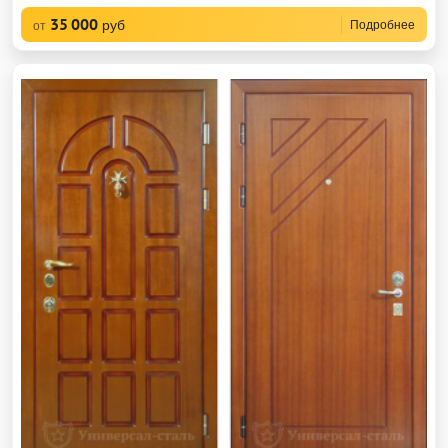
35 000
руб
Подробнее
от