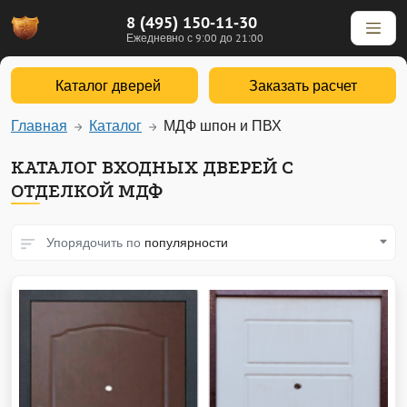
8 (495) 150-11-30
Ежедневно с 9:00 до 21:00
Каталог дверей
Заказать расчет
Главная
Каталог
МДФ шпон и ПВХ
КАТАЛОГ ВХОДНЫХ ДВЕРЕЙ С
ОТДЕЛКОЙ МДФ
Упорядочить по
популярности