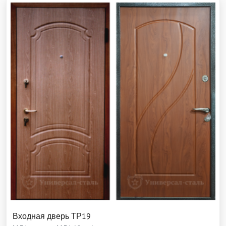
Входная дверь ТР19