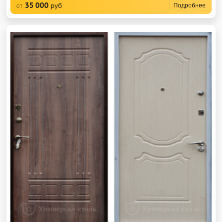
35 000
руб
Подробнее
от