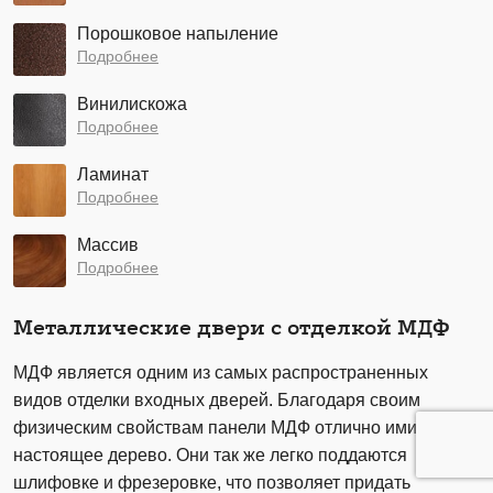
Порошковое напыление
Подробнее
Винилискожа
Подробнее
Ламинат
Подробнее
Массив
Подробнее
Металлические двери с отделкой МДФ
МДФ является одним из самых распространенных
видов отделки входных дверей. Благодаря своим
физическим свойствам панели МДФ отлично имитируют
настоящее дерево. Они так же легко поддаются
шлифовке и фрезеровке, что позволяет придать