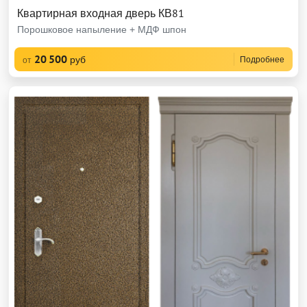
Квартирная входная дверь КВ81
Порошковое напыление + МДФ шпон
20 500
руб
Подробнее
от