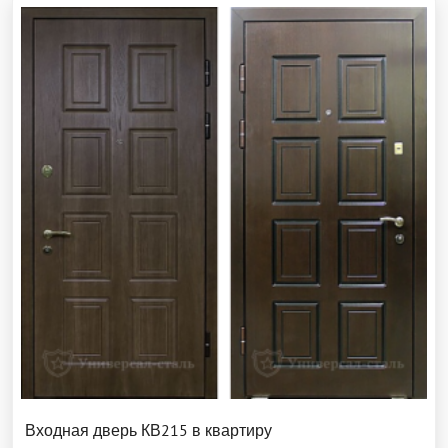
Входная дверь КВ215 в квартиру