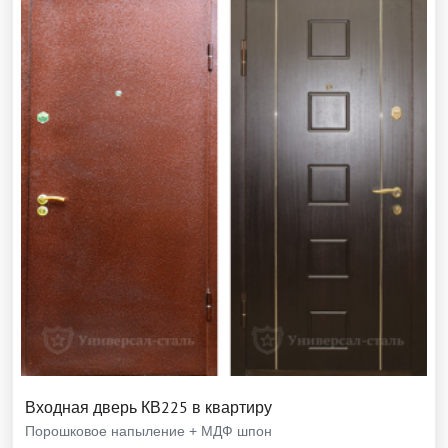
Входная дверь КВ225 в квартиру
Порошковое напыление + МДФ шпон