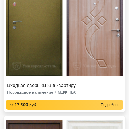
Входная дверь КВ33 в квартиру
Порошковое напыление + МДФ ПВХ
17 500
руб
Подробнее
от