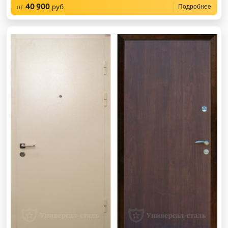
40 900
руб
Подробнее
от