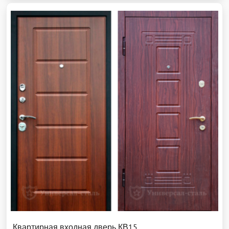
Квартирная входная дверь КВ15