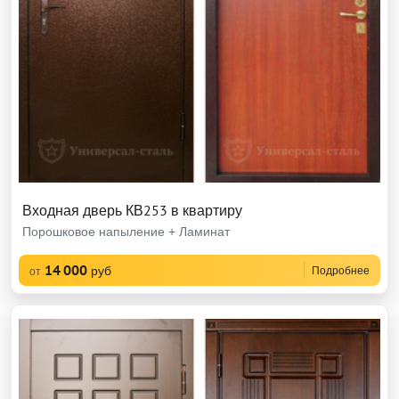
Входная дверь КВ253 в квартиру
Порошковое напыление + Ламинат
14 000
руб
Подробнее
от