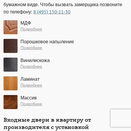
бумажном виде. Чтобы вызвать замерщика позвоните
по телефону:
8 (495) 150-11-30
МДФ
Подробнее
Порошковое напыление
Подробнее
Винилискожа
Подробнее
Ламинат
Подробнее
Массив
Подробнее
Входные двери в квартиру от
производителя с установкой