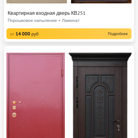
Квартирная входная дверь КВ251
Порошковое напыление + Ламинат
14 000
руб
Подробнее
от