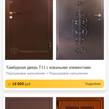
Тамбурная дверь Т33 с коваными элементами
Порошковое напыление + Порошковое напыление
18 900
руб
Подробнее
от