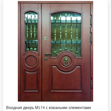
Входная дверь М174 с коваными элементами