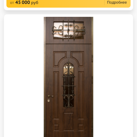
45 000
руб
Подробнее
от