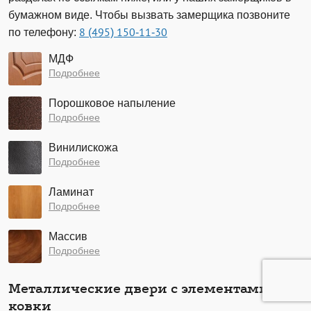
бумажном виде. Чтобы вызвать замерщика позвоните
по телефону:
8 (495) 150-11-30
МДФ
Подробнее
Порошковое напыление
Подробнее
Винилискожа
Подробнее
Ламинат
Подробнее
Массив
Подробнее
Металлические двери с элементами
ковки