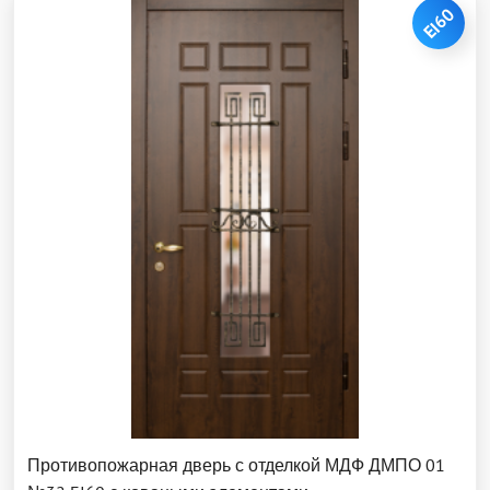
EI60
Противопожарная дверь с отделкой МДФ ДМПО 01