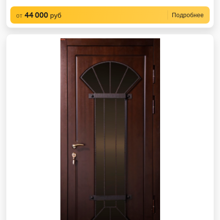
44 000
руб
Подробнее
от