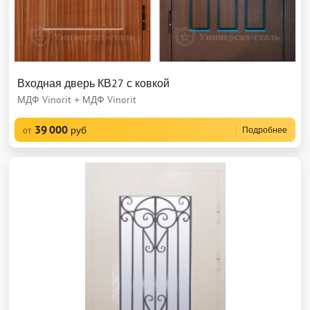
Входная дверь КВ27 с ковкой
МДФ Vinorit + МДФ Vinorit
39 000
руб
Подробнее
от