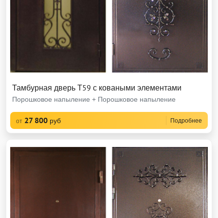
Тамбурная дверь Т59 с коваными элементами
Порошковое напыление + Порошковое напыление
27 800
руб
Подробнее
от