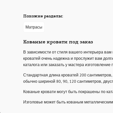
Похожие разделы:
Матрасы
Кованые кровати под заказ
В зависимости от стиля вашего интерьера вам
кроватей очень надежна и прослужит вам долг
каталога или заказать у мастера изготовление 
Стандартная длина кроватей 200 сантиметров,
обычно шириной 80, 90, 120 сантиметров, двус
Кованые кровати могут быть покрашены по ката
Изголовье может быть кованым металлическим