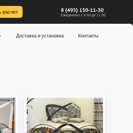
8 (495) 150-11-30
ь расчет
Ежедневно с 9:00 до 21:00
Доставка и установка
Контакты