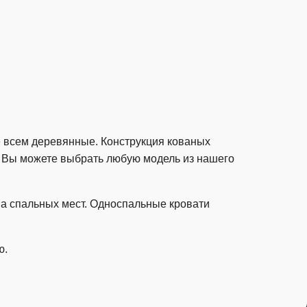
е всем деревянные. Конструкция кованых
. Вы можете выбрать любую модель из нашего
ва спальных мест. Односпальные кровати
ю.