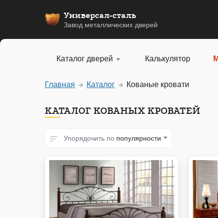
Универсал-сталь
Завод металлических дверей
Каталог дверей
Калькулятор
М
Главная
Каталог
Кованые кровати
КАТАЛОГ КОВАНЫХ КРОВАТЕЙ
Упорядочить по
популярности