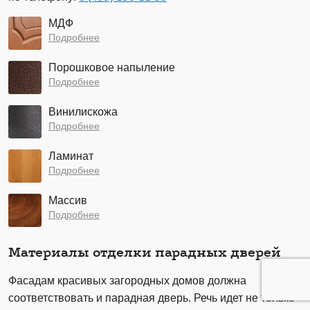
МДФ
Подробнее
Порошковое напыление
Подробнее
Винилискожа
Подробнее
Ламинат
Подробнее
Массив
Подробнее
Материалы отделки парадных дверей
Фасадам красивых загородных домов должна
соответствовать и парадная дверь. Речь идет не только