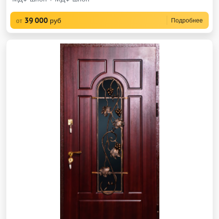
39 000
руб
Подробнее
от