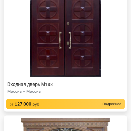
Входная дверь М188
Массив + Массив
127 000
руб
Подробнее
от