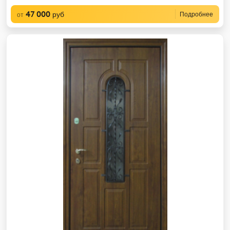
47 000
руб
Подробнее
от