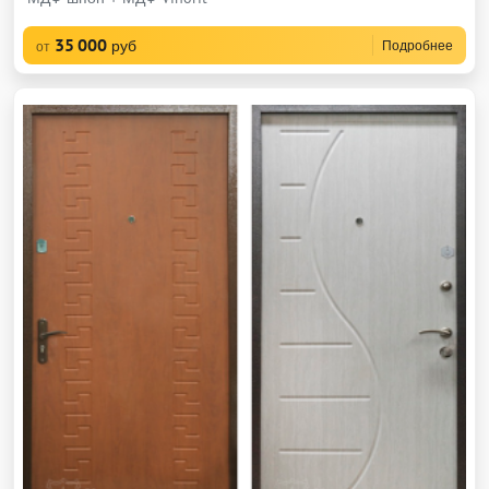
35 000
руб
Подробнее
от