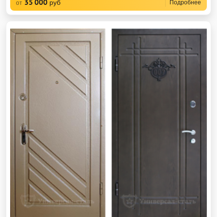
35 000
руб
Подробнее
от