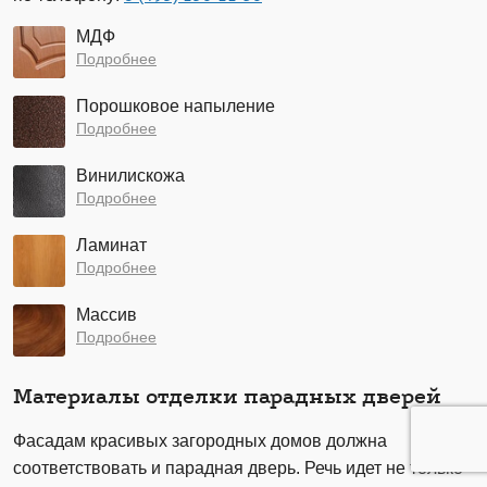
МДФ
Подробнее
Порошковое напыление
Подробнее
Винилискожа
Подробнее
Ламинат
Подробнее
Массив
Подробнее
Материалы отделки парадных дверей
Фасадам красивых загородных домов должна
соответствовать и парадная дверь. Речь идет не только