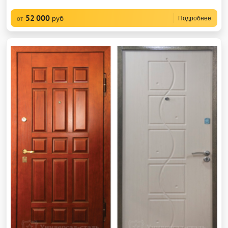
52 000
руб
Подробнее
от