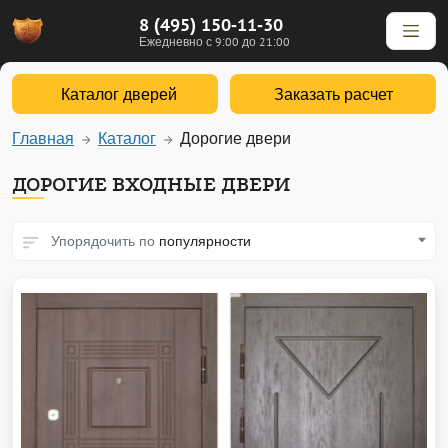
8 (495) 150-11-30
Ежедневно с 9:00 до 21:00
Каталог дверей
Заказать расчет
Главная
Каталог
Дорогие двери
ДОРОГИЕ ВХОДНЫЕ ДВЕРИ
Упорядочить по
популярности