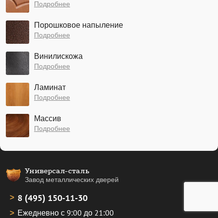
Подробнее
Порошковое напыление
Подробнее
Винилискожа
Подробнее
Ламинат
Подробнее
Массив
Подробнее
Универсал-сталь
Завод металлических дверей
8 (495) 150-11-30
Ежедневно с 9:00 до 21:00