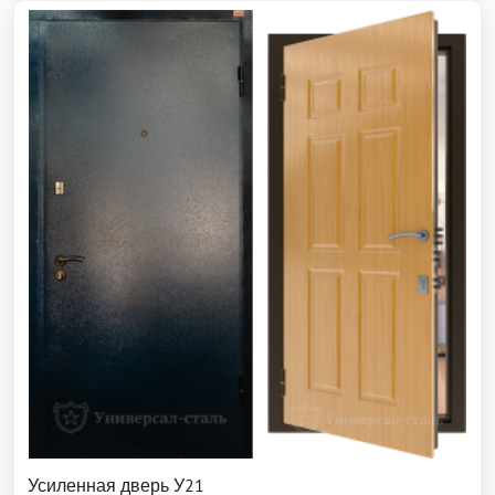
Усиленная дверь У21