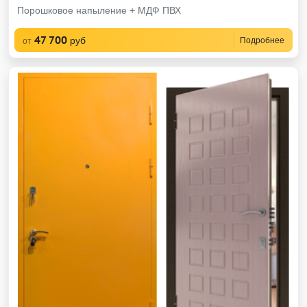
Порошковое напыление + МДФ ПВХ
47 700
руб
Подробнее
от