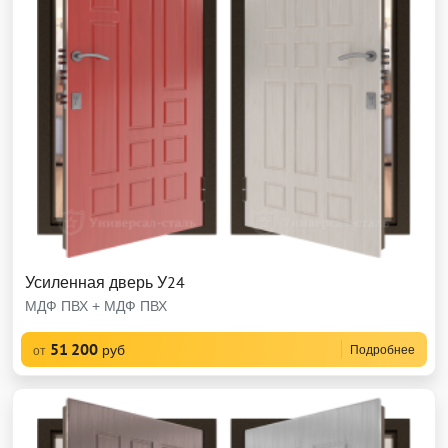
Усиленная дверь У24
МДФ ПВХ + МДФ ПВХ
51 200
руб
Подробнее
от