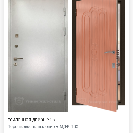
Усиленная дверь У16
Порошковое напыление + МДФ ПВХ