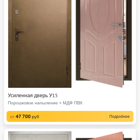
Усиленная дверь У15
Порошковое напыление + МДФ ПВХ
47 700
руб
Подробнее
от