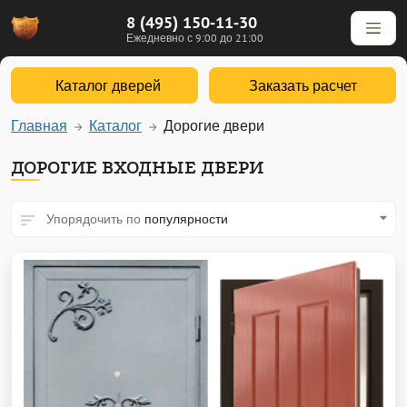
8 (495) 150-11-30
Ежедневно с 9:00 до 21:00
Каталог дверей
Заказать расчет
Главная
Каталог
Дорогие двери
ДОРОГИЕ ВХОДНЫЕ ДВЕРИ
Упорядочить по
популярности