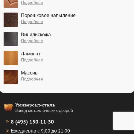
Подробнее
Порошковое напыление
Подробнее
Винилискожа
Подробнее
Ламинат
Подробнее
Массив
Подробнее
Универсал-сталь
Завод металлических дверей
8 (495) 150-11-30
Ежедневно с 9:00 до 21:00