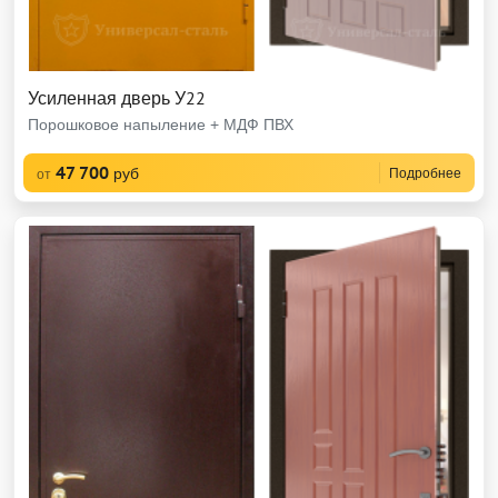
Усиленная дверь У22
Порошковое напыление + МДФ ПВХ
47 700
руб
Подробнее
от