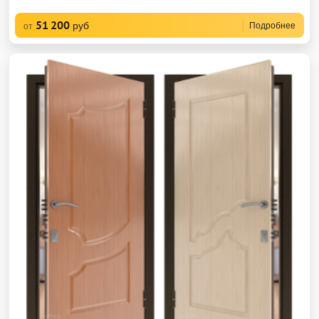
51 200
руб
Подробнее
от