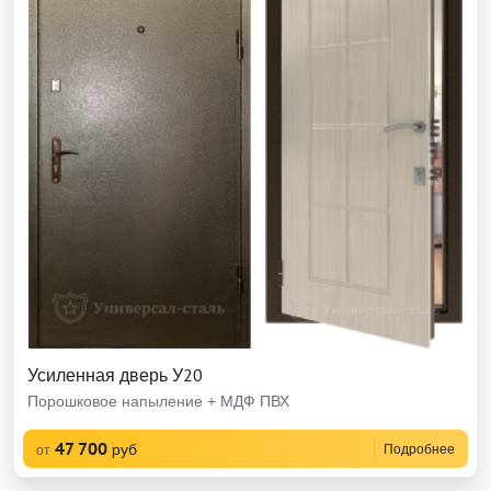
Усиленная дверь У20
Порошковое напыление + МДФ ПВХ
47 700
руб
Подробнее
от