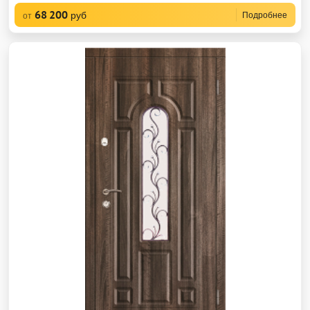
68 200
руб
Подробнее
от