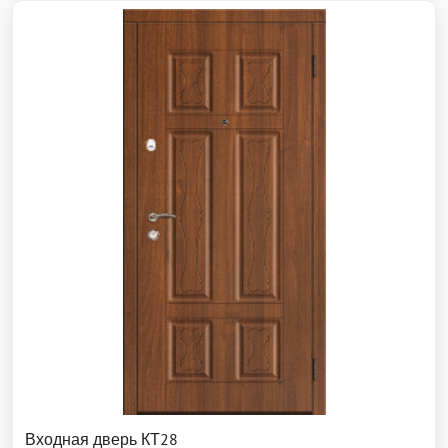
Входная дверь КТ28