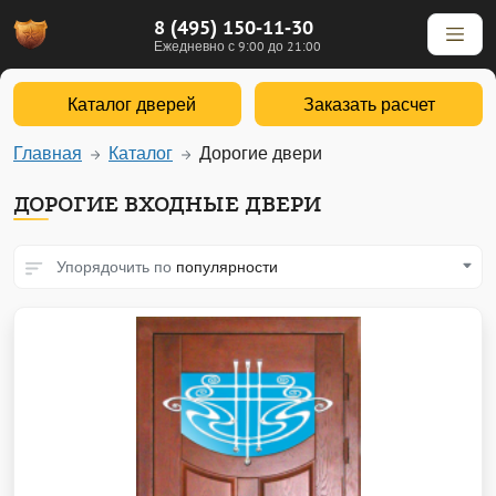
8 (495) 150-11-30
Ежедневно с 9:00 до 21:00
Каталог дверей
Заказать расчет
Главная
Каталог
Дорогие двери
ДОРОГИЕ ВХОДНЫЕ ДВЕРИ
Упорядочить по
популярности