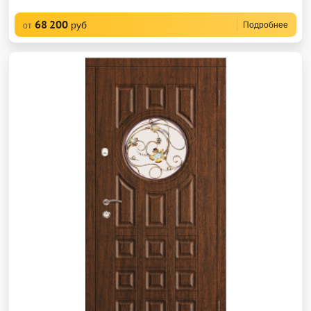
68 200
руб
Подробнее
от