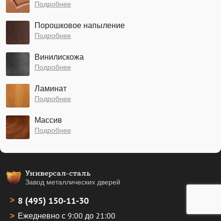
Подробнее
Порошковое напыление
Подробнее
Винилискожа
Подробнее
Ламинат
Подробнее
Массив
Подробнее
Универсал-сталь
Завод металлических дверей
8 (495) 150-11-30
Ежедневно с 9:00 до 21:00