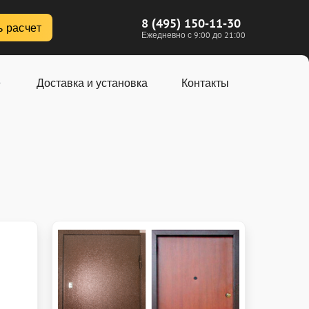
8 (495) 150-11-30
ь расчет
Ежедневно с 9:00 до 21:00
Доставка и установка
Контакты