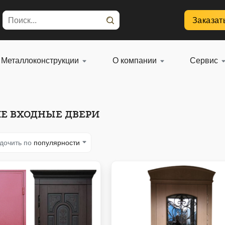
Заказат
Металлоконструкции
О компании
Сервис
Е ВХОДНЫЕ ДВЕРИ
дочить по
популярности