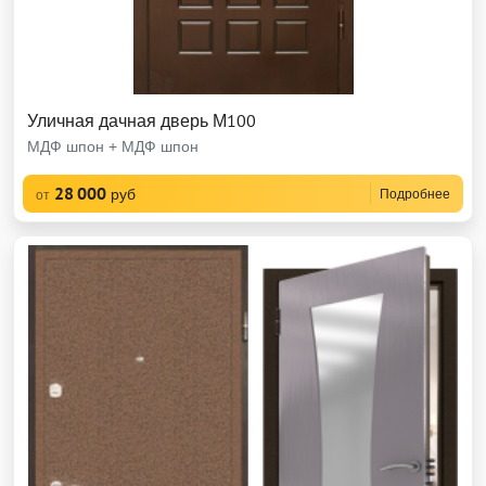
Уличная дачная дверь М100
МДФ шпон + МДФ шпон
28 000
руб
Подробнее
от