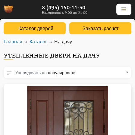
8 (495) 150-11-30
Ежедневно с 9:00 до 21:00
Каталог дверей
Заказать расчет
Главная
Каталог
На дачу
УТЕПЛЕННЫЕ ДВЕРИ НА ДАЧУ
Упорядочить по
популярности