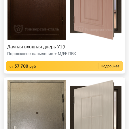
Дачная входная дверь У19
Порошковое напыление + МДФ ПВХ
37 700
руб
Подробнее
от