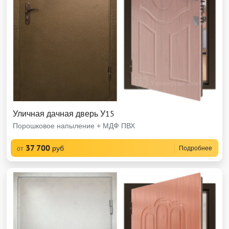
Уличная дачная дверь У15
Порошковое напыление + МДФ ПВХ
37 700
руб
Подробнее
от