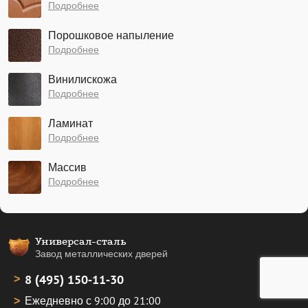
Подробнее
Порошковое напыление
Подробнее
Винилискожа
Подробнее
Ламинат
Подробнее
Массив
Подробнее
Универсал-сталь
Завод металлических дверей
8 (495) 150-11-30
Ежедневно с 9:00 до 21:00