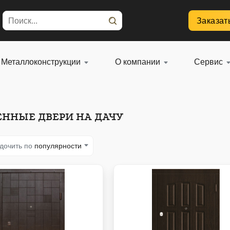
Заказат
Металлоконструкции
О компании
Сервис
ННЫЕ ДВЕРИ НА ДАЧУ
дочить по
популярности