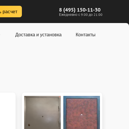
8 (495) 150-11-30
ь расчет
Ежедневно с 9:00 до 21:00
Доставка и установка
Контакты