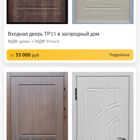
Входная дверь ТР15 в загородный дом
МДФ шпон + МДФ Vinorit
35 000
руб
Подробнее
от