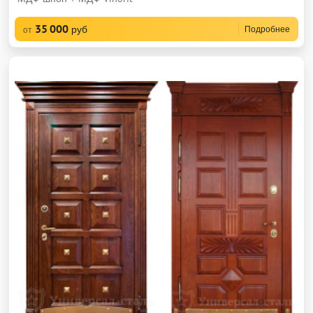
35 000
руб
Подробнее
от