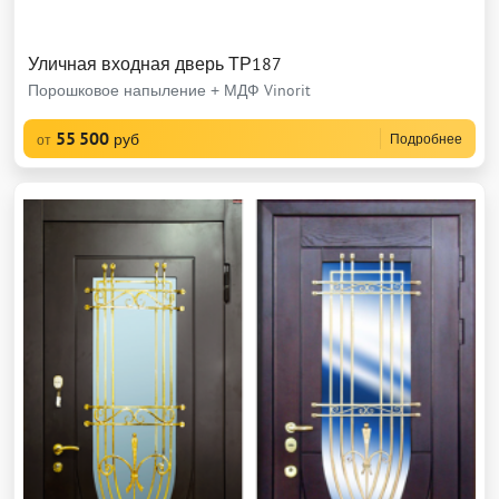
Уличная входная дверь ТР187
Порошковое напыление + МДФ Vinorit
55 500
руб
Подробнее
от