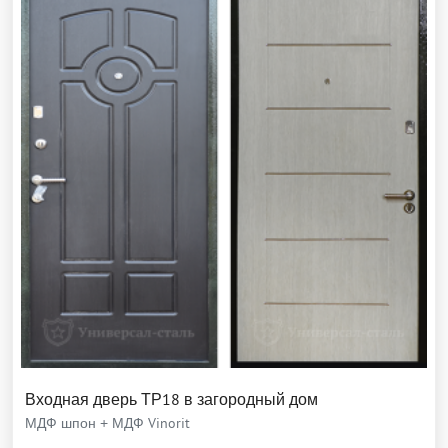
Входная дверь ТР18 в загородный дом
МДФ шпон + МДФ Vinorit