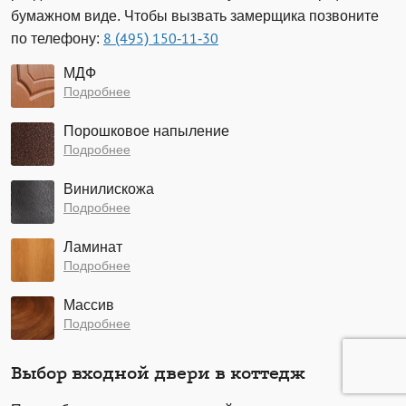
бумажном виде. Чтобы вызвать замерщика позвоните
по телефону:
8 (495) 150-11-30
МДФ
Подробнее
Порошковое напыление
Подробнее
Винилискожа
Подробнее
Ламинат
Подробнее
Массив
Подробнее
Выбор входной двери в коттедж