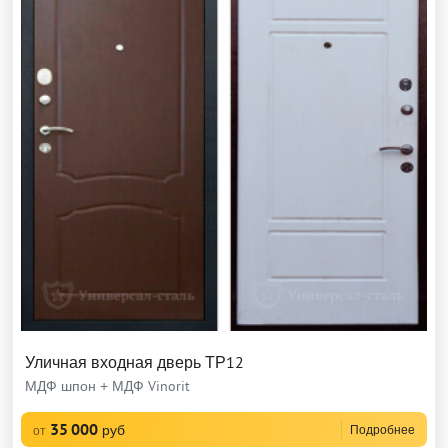
Уличная входная дверь ТР12
МДФ шпон + МДФ Vinorit
35 000
руб
Подробнее
от