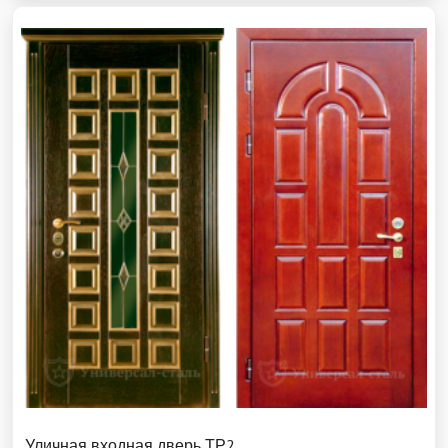
Уличная входная дверь ТР2