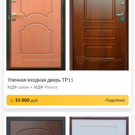
Уличная входная дверь ТР11
МДФ шпон + МДФ Vinorit
35 000
руб
Подробнее
от