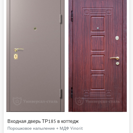
Входная дверь ТР185 в коттедж
Порошковое напыление + МДФ Vinorit