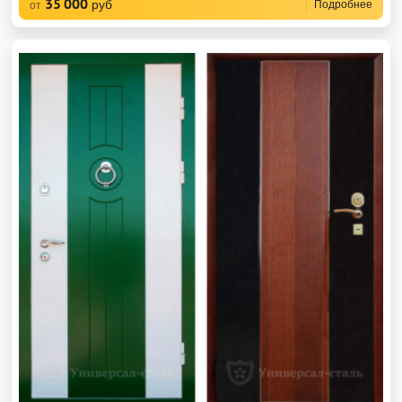
35 000
руб
Подробнее
от