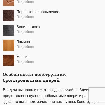
Подробнее
Порошковое напыление
Подробнее
Винилискожа
Подробнее
Ламинат
Подробнее
Массив
Подробнее
Особенности конструкции
бронированных дверей
Вряд ли вы попали в этот раздел случайно. Здесь
представлены пуленепробиваемые двери, и раз вы
здесь, то вы знаете зачем они вам нужны. Конструкция