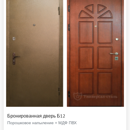
Бронированная дверь Б12
Порошковое напыление + МДФ ПВХ