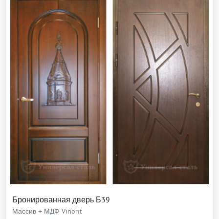
Бронированная дверь Б39
Массив + МДФ Vinorit