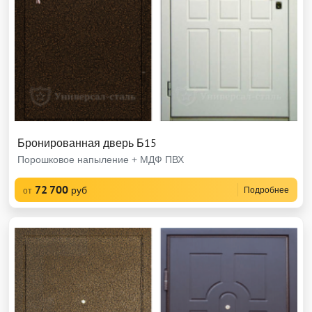
Бронированная дверь Б15
Порошковое напыление + МДФ ПВХ
72 700
руб
Подробнее
от