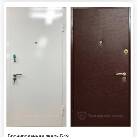
Бронированная дверь Б49