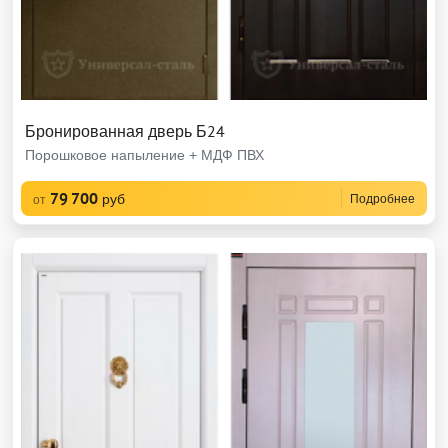
Бронированная дверь Б24
Порошковое напыление + МДФ ПВХ
79 700
руб
Подробнее
от