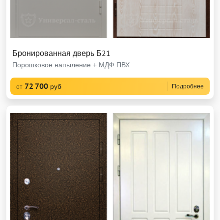
Бронированная дверь Б21
Порошковое напыление + МДФ ПВХ
72 700
руб
Подробнее
от